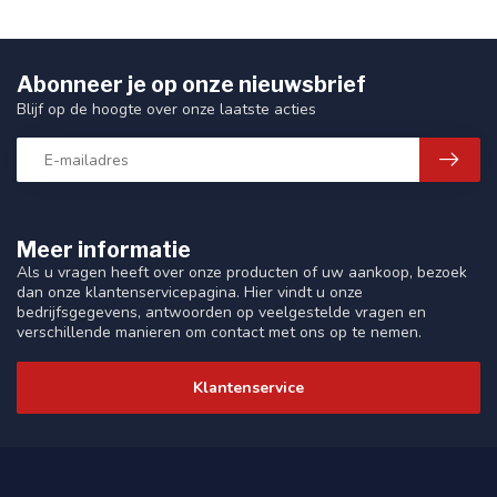
Abonneer je op onze nieuwsbrief
Blijf op de hoogte over onze laatste acties
Meer informatie
Als u vragen heeft over onze producten of uw aankoop, bezoek
dan onze klantenservicepagina. Hier vindt u onze
bedrijfsgegevens, antwoorden op veelgestelde vragen en
verschillende manieren om contact met ons op te nemen.
Klantenservice