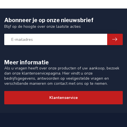
Abonneer je op onze nieuwsbrief
Blijf op de hoogte over onze laatste acties
Meer informatie
Als u vragen heeft over onze producten of uw aankoop, bezoek
dan onze klantenservicepagina. Hier vindt u onze
bedrijfsgegevens, antwoorden op veelgestelde vragen en
verschillende manieren om contact met ons op te nemen.
Klantenservice