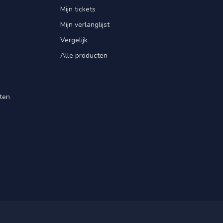
Mijn tickets
Mijn verlanglijst
Vergelijk
Alle producten
ten