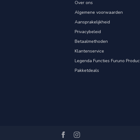
Over ons
Algemene voorwaarden
Aansprakelijkheid
Privacybeleid
Betaalmethoden
Klantenservice
Legenda Functies Furuno Produc
Pakketdeals