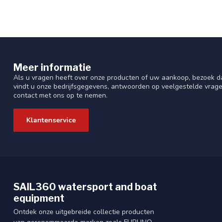
Meer informatie
Als u vragen heeft over onze producten of uw aankoop, bezoek da
vindt u onze bedrijfsgegevens, antwoorden op veelgestelde vrag
contact met ons op te nemen.
Klantenservice
SAIL360 watersport and boat
equipment
Ontdek onze uitgebreide collectie producten