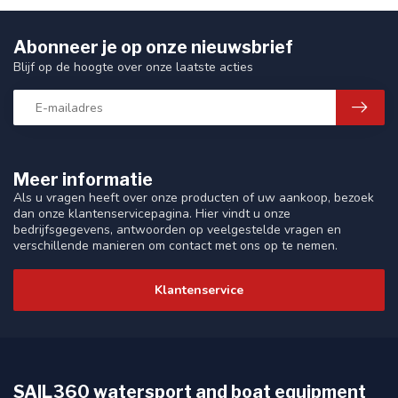
Abonneer je op onze nieuwsbrief
Blijf op de hoogte over onze laatste acties
Meer informatie
Als u vragen heeft over onze producten of uw aankoop, bezoek
dan onze klantenservicepagina. Hier vindt u onze
bedrijfsgegevens, antwoorden op veelgestelde vragen en
verschillende manieren om contact met ons op te nemen.
Klantenservice
SAIL360 watersport and boat equipment