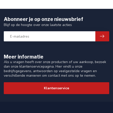
Abonneer je op onze nieuwsbrief
Blijf op de hoogte over onze laatste acties
Meer informatie
Als u vragen heeft over onze producten of uw aankoop, bezoek
dan onze klantenservicepagina. Hier vindt u onze
bedrijfsgegevens, antwoorden op veelgestelde vragen en
verschillende manieren om contact met ons op te nemen.
Klantenservice