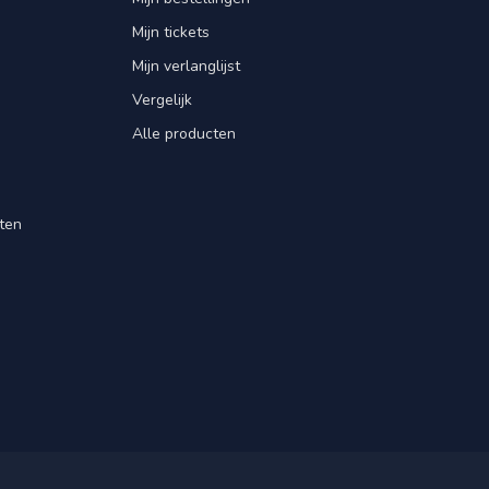
Mijn tickets
Mijn verlanglijst
Vergelijk
Alle producten
ten