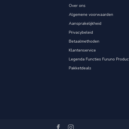
Over ons
Algemene voorwaarden
Aansprakelijkheid
Privacybeleid
Betaalmethoden
Klantenservice
Legenda Functies Furuno Produc
Pakketdeals