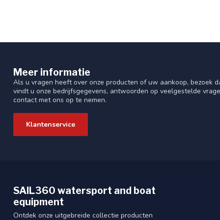
Meer informatie
Als u vragen heeft over onze producten of uw aankoop, bezoek da
vindt u onze bedrijfsgegevens, antwoorden op veelgestelde vrag
contact met ons op te nemen.
Klantenservice
SAIL360 watersport and boat
equipment
Ontdek onze uitgebreide collectie producten