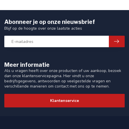
Abonneer je op onze nieuwsbrief
Blijf op de hoogte over onze laatste acties
Meer informatie
Als u vragen heeft over onze producten of uw aankoop, bezoek
dan onze klantenservicepagina. Hier vindt u onze
bedrijfsgegevens, antwoorden op veelgestelde vragen en
verschillende manieren om contact met ons op te nemen.
Klantenservice