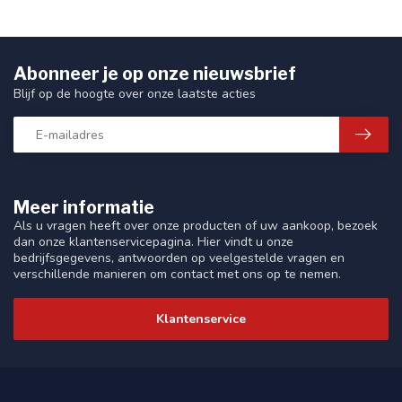
Abonneer je op onze nieuwsbrief
Blijf op de hoogte over onze laatste acties
Meer informatie
Als u vragen heeft over onze producten of uw aankoop, bezoek
dan onze klantenservicepagina. Hier vindt u onze
bedrijfsgegevens, antwoorden op veelgestelde vragen en
verschillende manieren om contact met ons op te nemen.
Klantenservice