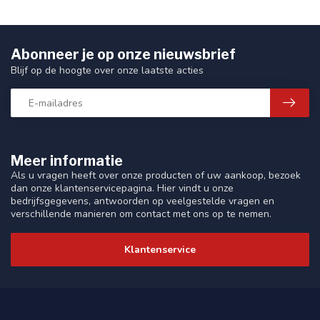
Abonneer je op onze nieuwsbrief
Blijf op de hoogte over onze laatste acties
Meer informatie
Als u vragen heeft over onze producten of uw aankoop, bezoek
dan onze klantenservicepagina. Hier vindt u onze
bedrijfsgegevens, antwoorden op veelgestelde vragen en
verschillende manieren om contact met ons op te nemen.
Klantenservice