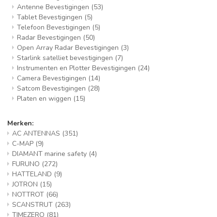
Antenne Bevestigingen
(53)
Tablet Bevestigingen
(5)
Telefoon Bevestigingen
(5)
Radar Bevestigingen
(50)
Open Array Radar Bevestigingen
(3)
Starlink satelliet bevestigingen
(7)
Instrumenten en Plotter Bevestigingen
(24)
Camera Bevestigingen
(14)
Satcom Bevestigingen
(28)
Platen en wiggen
(15)
Merken:
AC ANTENNAS
(351)
C-MAP
(9)
DIAMANT marine safety
(4)
FURUNO
(272)
HATTELAND
(9)
JOTRON
(15)
NOTTROT
(66)
SCANSTRUT
(263)
TIMEZERO
(81)