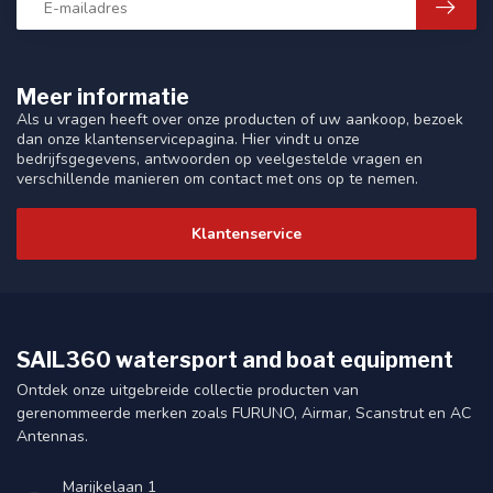
Meer informatie
Als u vragen heeft over onze producten of uw aankoop, bezoek
dan onze klantenservicepagina. Hier vindt u onze
bedrijfsgegevens, antwoorden op veelgestelde vragen en
verschillende manieren om contact met ons op te nemen.
Klantenservice
SAIL360 watersport and boat equipment
Ontdek onze uitgebreide collectie producten van
gerenommeerde merken zoals FURUNO, Airmar, Scanstrut en AC
Antennas.
Marijkelaan 1