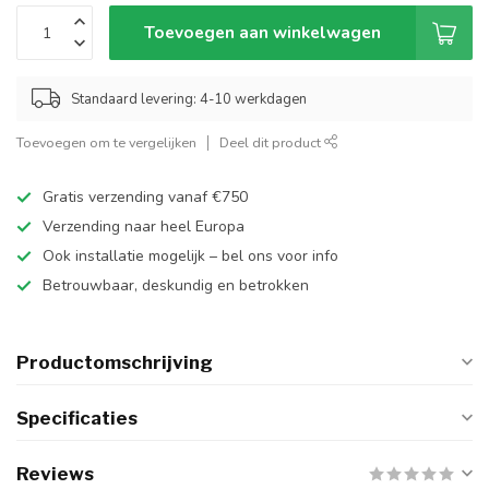
Toevoegen aan winkelwagen
Standaard levering: 4-10 werkdagen
Toevoegen om te vergelijken
Deel dit product
Gratis verzending vanaf €750
Verzending naar heel Europa
Ook installatie mogelijk – bel ons voor info
Betrouwbaar, deskundig en betrokken
Productomschrijving
Specificaties
Reviews