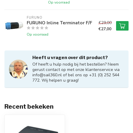
Op voorraad
FURUNO
FURUNO Inline Terminator F/F
€29,00
€27,00
Op voorraad
Heeft u vragen over dit product?
Of heeft u hulp nodig bij het bestellen? Neem
gerust contact op met onze klantenservice via
info@sail360.nl
of bel ons op +31 (0) 252 544
772. Wij helpen u graag!
Recent bekeken