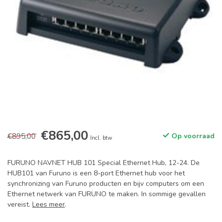
€865,00
€895,00
Op voorraad
Incl. btw
FURUNO NAVNET HUB 101 Special Ethernet Hub, 12-24. De
HUB101 van Furuno is een 8-port Ethernet hub voor het
synchronizing van Furuno producten en bijv computers om een
Ethernet netwerk van FURUNO te maken. In sommige gevallen
vereist.
Lees meer
.