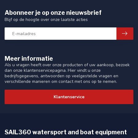
Abonneer je op onze nieuwsbrief
Blijf op de hoogte over onze laatste acties
Meer informatie
Als u vragen heeft over onze producten of uw aankoop, bezoek
dan onze klantenservicepagina. Hier vindt u onze
bedrijfsgegevens, antwoorden op veelgestelde vragen en
verschillende manieren om contact met ons op te nemen.
Klantenservice
SAIL360 watersport and boat equipment