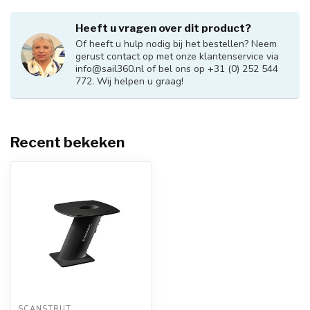
Heeft u vragen over dit product?
Of heeft u hulp nodig bij het bestellen? Neem
gerust contact op met onze klantenservice via
info@sail360.nl
of bel ons op +31 (0) 252 544
772. Wij helpen u graag!
Recent bekeken
SCANSTRUT