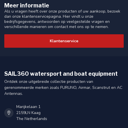
Meer informatie
Als u vragen heeft over onze producten of uw aankoop, bezoek
dan onze klantenservicepagina. Hier vindt u onze
bedrijfsgegevens, antwoorden op veelgestelde vragen en
verschillende manieren om contact met ons op te nemen.
Klantenservice
SAIL360 watersport and boat equipment
Ontdek onze uitgebreide collectie producten van
gerenommeerde merken zoals FURUNO, Airmar, Scanstrut en AC
Antennas.
Marijkelaan 1
2159LN Kaag
The Netherlands