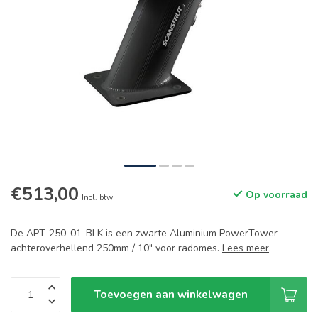
€513,00
Op voorraad
Incl. btw
De APT-250-01-BLK is een zwarte Aluminium PowerTower
achteroverhellend 250mm / 10" voor radomes.
Lees meer
.
Toevoegen aan winkelwagen