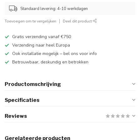
Standaard levering: 4-10 werkdagen
Toevoegen om te vergelijken
Deel dit product
Gratis verzending vanaf €750
Verzending naar heel Europa
Ook installatie mogelijk – bel ons voor info
Betrouwbaar, deskundig en betrokken
Productomschrijving
Specificaties
Reviews
Gerelateerde producten