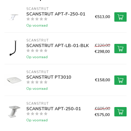
SCANSTRUT
SCANSTRUT APT-F-250-01
€513,00
Op voorraad
SCANSTRUT
SCANSTRUT APT-LB-01-BLK
€320,00
€298,00
Op voorraad
SCANSTRUT
SCANSTRUT PT3010
€158,00
Op voorraad
SCANSTRUT
SCANSTRUT APT-250-01
€605,00
€575,00
Op voorraad