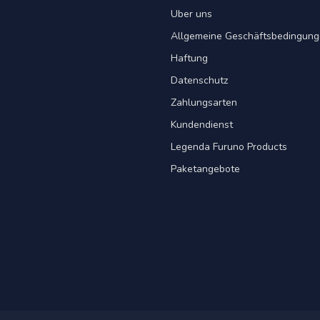
Uber uns
Allgemeine Geschäftsbedingun
Haftung
Datenschutz
Zahlungsarten
Kundendienst
Legenda Furuno Products
Paketangebote