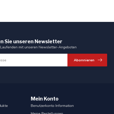
n Sie unseren Newsletter
 Laufenden mit unseren Newsletter-Angeboten
Abonnieren
Mein Konto
dukte
Benutzerkonto Information
Meine Bestellungen