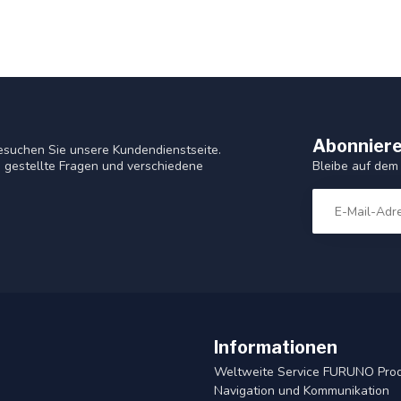
Abonniere
esuchen Sie unsere Kundendienstseite.
Bleibe auf dem
 gestellte Fragen und verschiedene
Informationen
Weltweite Service FURUNO Pro
Navigation und Kommunikation