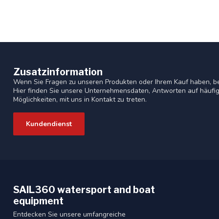
Zusatzinformation
Wenn Sie Fragen zu unseren Produkten oder Ihrem Kauf haben, b
Hier finden Sie unsere Unternehmensdaten, Antworten auf häufig
Möglichkeiten, mit uns in Kontakt zu treten.
Kundendienst
SAIL360 watersport and boat
equipment
Entdecken Sie unsere umfangreiche