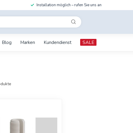
Installation möglich – rufen Sie uns an
Blog
Marken
Kundendienst
SALE
dukte