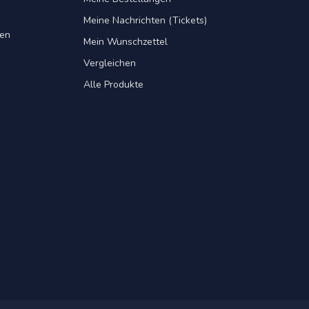
Meine Nachrichten (Tickets)
gen
Mein Wunschzettel
Vergleichen
Alle Produkte