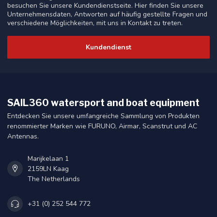
besuchen Sie unsere Kundendienstseite. Hier finden Sie unsere
Unternehmensdaten, Antworten auf häufig gestellte Fragen und
verschiedene Möglichkeiten, mit uns in Kontakt zu treten.
Kundendienst
SAIL360 watersport and boat equipment
Entdecken Sie unsere umfangreiche Sammlung von Produkten
renommierter Marken wie FURUNO, Airmar, Scanstrut und AC
Antennas.
Marijkelaan 1
2159LN Kaag
The Netherlands
+31 (0) 252 544 772