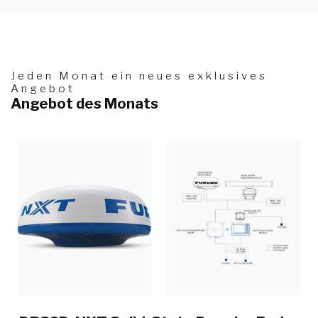
Jeden Monat ein neues exklusives
Angebot
Angebot des Monats