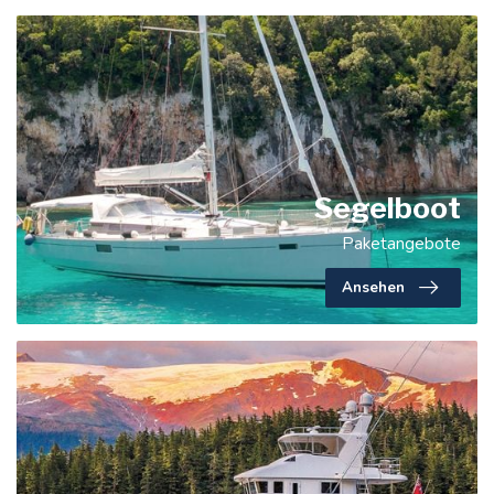
Segelboot
Paketangebote
Ansehen