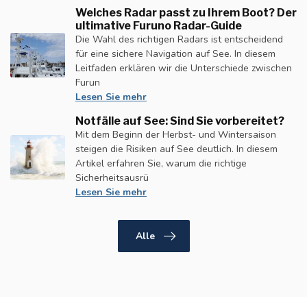
Welches Radar passt zu Ihrem Boot? Der
ultimative Furuno Radar-Guide
Die Wahl des richtigen Radars ist entscheidend
für eine sichere Navigation auf See. In diesem
Leitfaden erklären wir die Unterschiede zwischen
Furun
Lesen Sie mehr
Notfälle auf See: Sind Sie vorbereitet?
Mit dem Beginn der Herbst- und Wintersaison
steigen die Risiken auf See deutlich. In diesem
Artikel erfahren Sie, warum die richtige
Sicherheitsausrü
Lesen Sie mehr
Alle