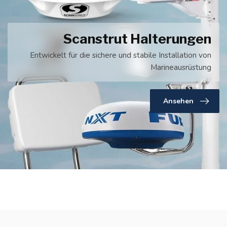
Scanstrut Halterungen
Entwickelt für die sichere und stabile Installation von
Marineausrüstung
Ansehen