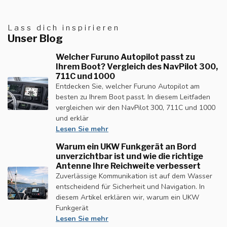
Lass dich inspirieren
Unser Blog
Welcher Furuno Autopilot passt zu
Ihrem Boot? Vergleich des NavPilot 300,
711C und 1000
Entdecken Sie, welcher Furuno Autopilot am
besten zu Ihrem Boot passt. In diesem Leitfaden
vergleichen wir den NavPilot 300, 711C und 1000
und erklär
Lesen Sie mehr
Warum ein UKW Funkgerät an Bord
unverzichtbar ist und wie die richtige
Antenne Ihre Reichweite verbessert
Zuverlässige Kommunikation ist auf dem Wasser
entscheidend für Sicherheit und Navigation. In
diesem Artikel erklären wir, warum ein UKW
Funkgerät
Lesen Sie mehr