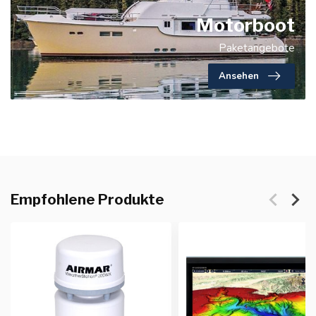
Motorboot
Paketangebote
Ansehen
Empfohlene Produkte