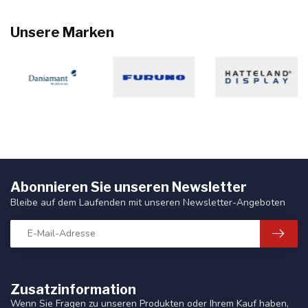
Unsere Marken
Abonnieren Sie unseren Newsletter
Bleibe auf dem Laufenden mit unseren Newsletter-Angeboten
Zusatzinformation
Wenn Sie Fragen zu unseren Produkten oder Ihrem Kauf haben,