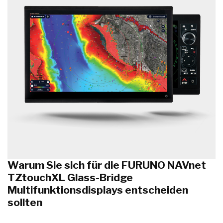
Warum Sie sich für die FURUNO NAVnet
TZtouchXL Glass-Bridge
Multifunktionsdisplays entscheiden
sollten