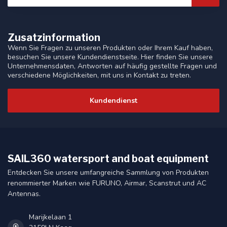
Zusatzinformation
Wenn Sie Fragen zu unseren Produkten oder Ihrem Kauf haben,
besuchen Sie unsere Kundendienstseite. Hier finden Sie unsere
Unternehmensdaten, Antworten auf häufig gestellte Fragen und
verschiedene Möglichkeiten, mit uns in Kontakt zu treten.
Kundendienst
SAIL360 watersport and boat equipment
Entdecken Sie unsere umfangreiche Sammlung von Produkten
renommierter Marken wie FURUNO, Airmar, Scanstrut und AC
Antennas.
Marijkelaan 1