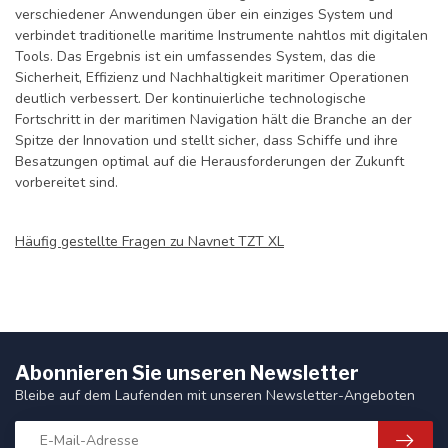
verschiedener Anwendungen über ein einziges System und
verbindet traditionelle maritime Instrumente nahtlos mit digitalen
Tools. Das Ergebnis ist ein umfassendes System, das die
Sicherheit, Effizienz und Nachhaltigkeit maritimer Operationen
deutlich verbessert. Der kontinuierliche technologische
Fortschritt in der maritimen Navigation hält die Branche an der
Spitze der Innovation und stellt sicher, dass Schiffe und ihre
Besatzungen optimal auf die Herausforderungen der Zukunft
vorbereitet sind.
Häufig gestellte Fragen zu Navnet TZT XL
Abonnieren Sie unseren Newsletter
Bleibe auf dem Laufenden mit unseren Newsletter-Angeboten