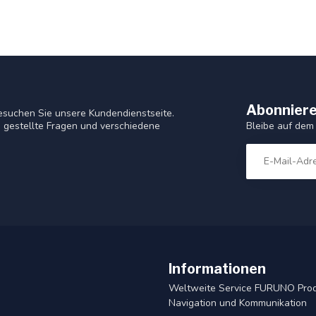
Abonniere
esuchen Sie unsere Kundendienstseite.
Bleibe auf dem
 gestellte Fragen und verschiedene
Informationen
Weltweite Service FURUNO Pro
Navigation und Kommunikation