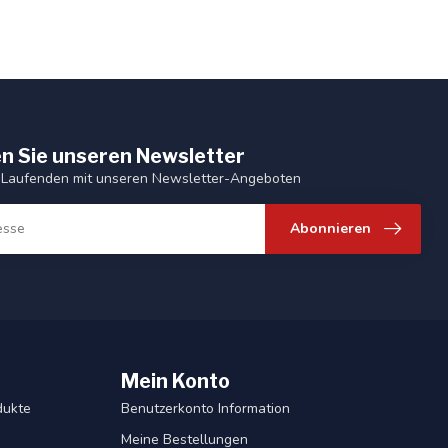
n Sie unseren Newsletter
 Laufenden mit unseren Newsletter-Angeboten
Abonnieren
Mein Konto
dukte
Benutzerkonto Information
Meine Bestellungen