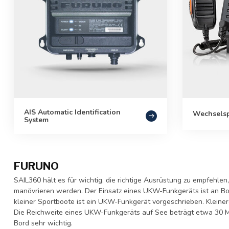
AIS Automatic Identification
Wechsels
System
FURUNO
SAIL360 hält es für wichtig, die richtige Ausrüstung zu empfeh
manövrieren werden. Der Einsatz eines UKW-Funkgeräts ist an Bor
kleiner Sportboote ist ein UKW-Funkgerät vorgeschrieben. Kleine
Die Reichweite eines UKW-Funkgeräts auf See beträgt etwa 30 Mei
Bord sehr wichtig.