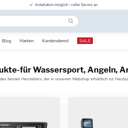
Installation möglich – rufen Sie uns an
Blog
Marken
Kundendienst
SALE
te-für Wassersport, Angeln, Ar
s besten Herstellers, der in unserem Webshop erhältlich ist. Heutz