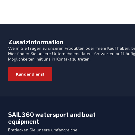
Zusatzinformation
Wenn Sie Fragen zu unseren Produkten oder Ihrem Kauf haben, b
Hier finden Sie unsere Unternehmensdaten, Antworten auf häufig
Möglichkeiten, mit uns in Kontakt zu treten.
Kundendienst
SAIL360 watersport and boat
equipment
Entdecken Sie unsere umfangreiche