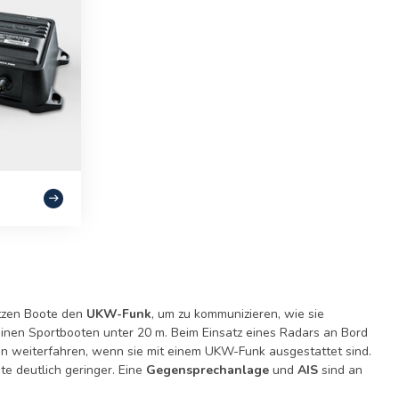
utzen Boote den
UKW-Funk
, um zu kommunizieren, wie sie
einen Sportbooten unter 20 m. Beim Einsatz eines Radars an Bord
nn weiterfahren, wenn sie mit einem UKW-Funk ausgestattet sind.
e deutlich geringer. Eine
Gegensprechanlage
und
AIS
sind an