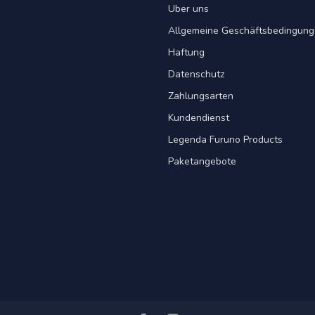
Uber uns
Allgemeine Geschäftsbedingun
Haftung
Datenschutz
Zahlungsarten
Kundendienst
Legenda Furuno Products
Paketangebote