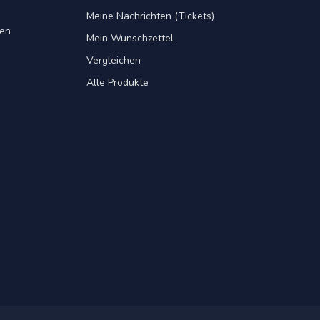
Meine Nachrichten (Tickets)
gen
Mein Wunschzettel
Vergleichen
Alle Produkte