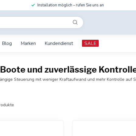
Installation möglich – rufen Sie uns an
Blog
Marken
Kundendienst
SALE
Boote und zuverlässige Kontroll
ängige Steuerung mit weniger Kraftaufwand und mehr Kontrolle auf Se
rodukte