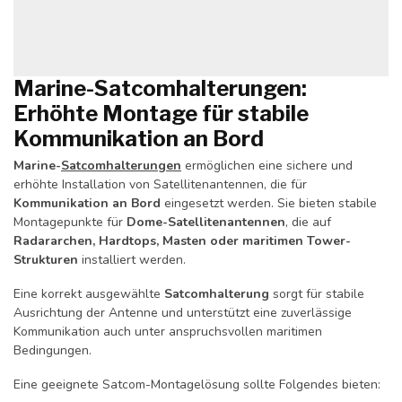
Marine-Satcomhalterungen:
Erhöhte Montage für stabile
Kommunikation an Bord
Marine-
Satcomhalterungen
ermöglichen eine sichere und
erhöhte Installation von Satellitenantennen, die für
Kommunikation an Bord
eingesetzt werden. Sie bieten stabile
Montagepunkte für
Dome-Satellitenantennen
, die auf
Radararchen, Hardtops, Masten oder maritimen Tower-
Strukturen
installiert werden.
Eine korrekt ausgewählte
Satcomhalterung
sorgt für stabile
Ausrichtung der Antenne und unterstützt eine zuverlässige
Kommunikation auch unter anspruchsvollen maritimen
Bedingungen.
Eine geeignete Satcom-Montagelösung sollte Folgendes bieten: