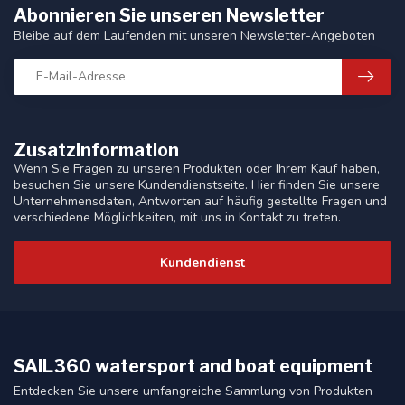
Abonnieren Sie unseren Newsletter
Bleibe auf dem Laufenden mit unseren Newsletter-Angeboten
Zusatzinformation
Wenn Sie Fragen zu unseren Produkten oder Ihrem Kauf haben,
besuchen Sie unsere Kundendienstseite. Hier finden Sie unsere
Unternehmensdaten, Antworten auf häufig gestellte Fragen und
verschiedene Möglichkeiten, mit uns in Kontakt zu treten.
Kundendienst
SAIL360 watersport and boat equipment
Entdecken Sie unsere umfangreiche Sammlung von Produkten