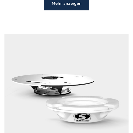
Mehr anzeigen