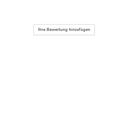
Ihre Bewertung hinzufügen