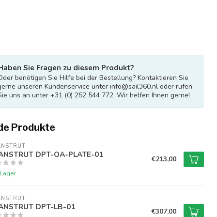
Haben Sie Fragen zu diesem Produkt?
Oder benötigen Sie Hilfe bei der Bestellung? Kontaktieren Sie
gerne unseren Kundenservice unter
info@sail360.nl
oder rufen
Sie uns an unter +31 (0) 252 544 772. Wir helfen Ihnen gerne!
de Produkte
ANSTRUT
ANSTRUT DPT-OA-PLATE-01
€213,00
 Lager
ANSTRUT
ANSTRUT DPT-LB-01
€307,00