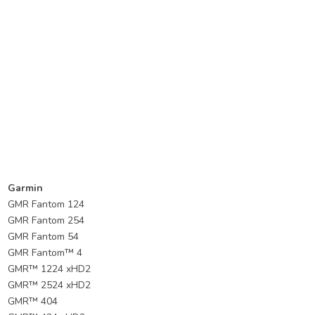
Garmin
GMR Fantom 124
GMR Fantom 254
GMR Fantom 54
GMR Fantom™ 4
GMR™ 1224 xHD2
GMR™ 2524 xHD2
GMR™ 404