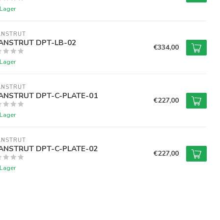
 Lager
ANSTRUT
ANSTRUT DPT-LB-02
€334,00
 Lager
ANSTRUT
ANSTRUT DPT-C-PLATE-01
€227,00
 Lager
ANSTRUT
ANSTRUT DPT-C-PLATE-02
€227,00
 Lager