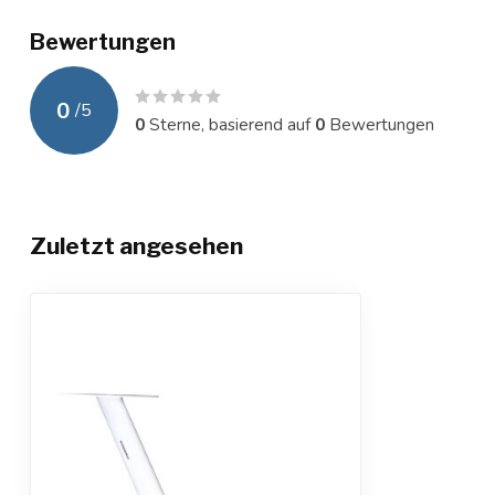
Bewertungen
0
/
5
0
Sterne, basierend auf
0
Bewertungen
Zuletzt angesehen