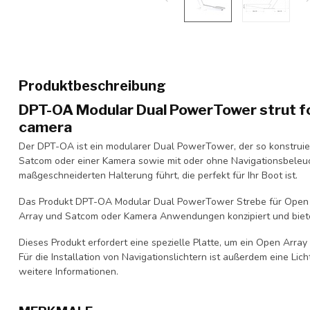
Produktbeschreibung
DPT-OA Modular Dual PowerTower strut f
camera
Der DPT-OA ist ein modularer Dual PowerTower, der so konstruier
Satcom oder einer Kamera sowie mit oder ohne Navigationsbeleu
maßgeschneiderten Halterung führt, die perfekt für Ihr Boot ist.
Das Produkt DPT-OA Modular Dual PowerTower Strebe für Open 
Array und Satcom oder Kamera Anwendungen konzipiert und bietet
Dieses Produkt erfordert eine spezielle Platte, um ein Open Array
Für die Installation von Navigationslichtern ist außerdem eine Lic
weitere Informationen.