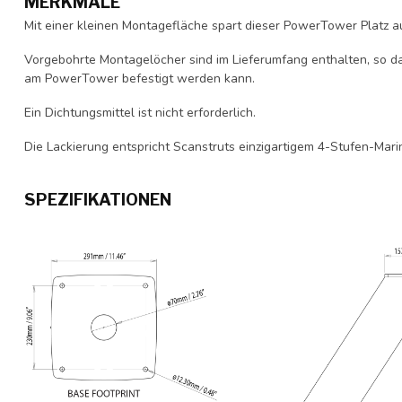
MERKMALE
Mit einer kleinen Montagefläche spart dieser PowerTower Platz au
Vorgebohrte Montagelöcher sind im Lieferumfang enthalten, so d
am PowerTower befestigt werden kann.
Ein Dichtungsmittel ist nicht erforderlich.
Die Lackierung entspricht Scanstruts einzigartigem 4-Stufen-Mar
SPEZIFIKATIONEN