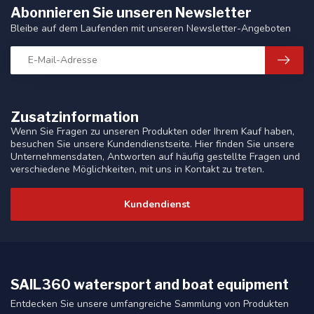
Abonnieren Sie unseren Newsletter
Bleibe auf dem Laufenden mit unseren Newsletter-Angeboten
Zusatzinformation
Wenn Sie Fragen zu unseren Produkten oder Ihrem Kauf haben,
besuchen Sie unsere Kundendienstseite. Hier finden Sie unsere
Unternehmensdaten, Antworten auf häufig gestellte Fragen und
verschiedene Möglichkeiten, mit uns in Kontakt zu treten.
Kundendienst
SAIL360 watersport and boat equipment
Entdecken Sie unsere umfangreiche Sammlung von Produkten