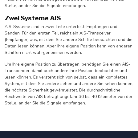
Stelle, an der Sie die Signale empfangen.
Zwei Systeme AIS
AIS-Systeme sind in zwei Teile unterteilt: Empfangen und
Senden. Für den ersten Teil reicht ein AIS-Transceiver
(Empfänger) aus, mit dem Sie andere Schiffe beobachten und die
Daten lesen können. Aber Ihre eigene Position kann von anderen
Schiffen nicht wahrgenommen werden.
Um Ihre eigene Position zu übertragen, benötigen Sie einen AIS-
Transponder, damit auch andere Ihre Position beobachten und
lesen können. Es versteht sich von selbst, dass ein komplettes
System, mit dem Sie andere sehen und andere Sie sehen können,
die höchste Sicherheit gewährleistet. Die durchschnittliche
Reichweite von AIS beträgt ungefähr 30 bis 40 Kilometer von der
Stelle, an der Sie die Signale empfangen.