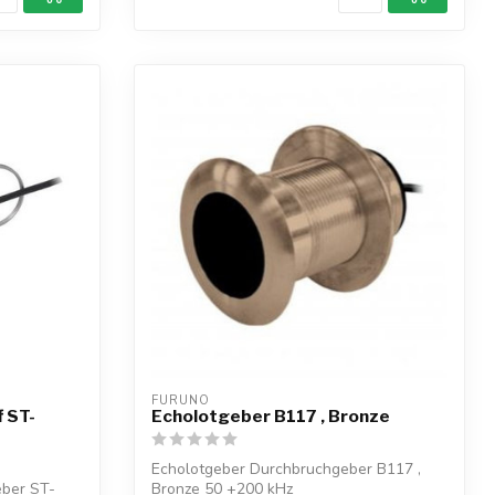
FURUNO
 ST-
Echolotgeber B117 , Bronze
Echolotgeber Durchbruchgeber B117 ,
ber ST-
Bronze 50 +200 kHz