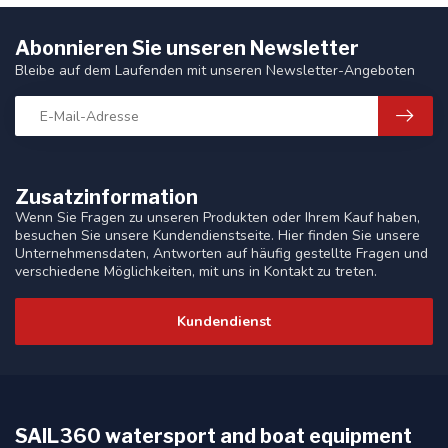
Abonnieren Sie unseren Newsletter
Bleibe auf dem Laufenden mit unseren Newsletter-Angeboten
Zusatzinformation
Wenn Sie Fragen zu unseren Produkten oder Ihrem Kauf haben,
besuchen Sie unsere Kundendienstseite. Hier finden Sie unsere
Unternehmensdaten, Antworten auf häufig gestellte Fragen und
verschiedene Möglichkeiten, mit uns in Kontakt zu treten.
Kundendienst
SAIL360 watersport and boat equipment