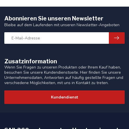
Abonnieren Sie unseren Newsletter
Bleibe auf dem Laufenden mit unseren Newsletter-Angeboten
Zusatzinformation
Wenn Sie Fragen zu unseren Produkten oder Ihrem Kauf haben,
besuchen Sie unsere Kundendienstseite. Hier finden Sie unsere
Unternehmensdaten, Antworten auf häufig gestellte Fragen und
verschiedene Möglichkeiten, mit uns in Kontakt zu treten.
Kundendienst