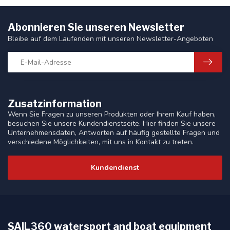
Abonnieren Sie unseren Newsletter
Bleibe auf dem Laufenden mit unseren Newsletter-Angeboten
Zusatzinformation
Wenn Sie Fragen zu unseren Produkten oder Ihrem Kauf haben,
besuchen Sie unsere Kundendienstseite. Hier finden Sie unsere
Unternehmensdaten, Antworten auf häufig gestellte Fragen und
verschiedene Möglichkeiten, mit uns in Kontakt zu treten.
Kundendienst
SAIL360 watersport and boat equipment