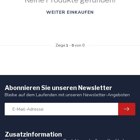
WEITER EINKAUFEN
Zeige
1
-
0
von 0
Abonnieren Sie unseren Newsletter
Bleibe auf dem Laufenden mit unseren Newsletter-Angeboten
Zusatzinformation