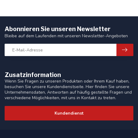
Abonnieren Sie unseren Newsletter
Bleibe auf dem Laufenden mit unseren Newsletter-Angeboten
Zusatzinformation
Wenn Sie Fragen zu unseren Produkten oder Ihrem Kauf haben,
besuchen Sie unsere Kundendienstseite. Hier finden Sie unsere
Unternehmensdaten, Antworten auf häufig gestellte Fragen und
verschiedene Möglichkeiten, mit uns in Kontakt zu treten.
Kundendienst