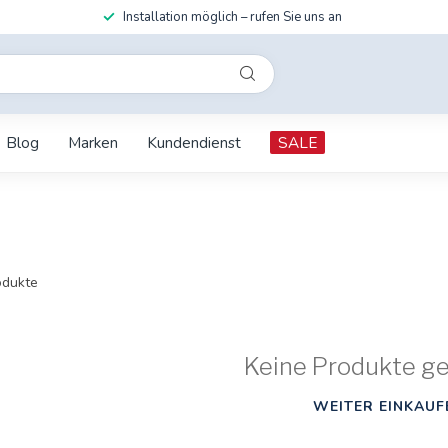
Installation möglich – rufen Sie uns an
Blog
Marken
Kundendienst
SALE
dukte
Keine Produkte g
WEITER EINKAUF