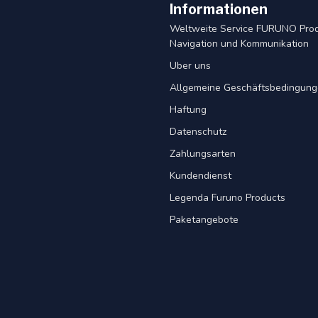
Informationen
Weltweite Service FURUNO Pro
Navigation und Kommunikation
Uber uns
Allgemeine Geschäftsbedingun
Haftung
Datenschutz
Zahlungsarten
Kundendienst
Legenda Furuno Products
Paketangebote