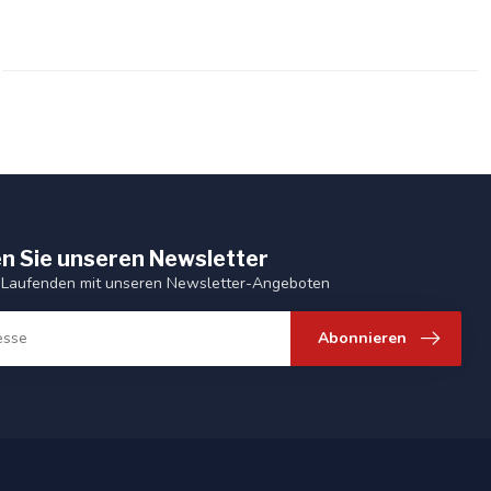
n Sie unseren Newsletter
 Laufenden mit unseren Newsletter-Angeboten
Abonnieren