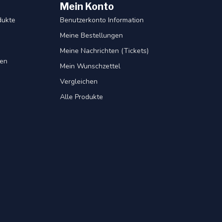
Mein Konto
dukte
Benutzerkonto Information
Meine Bestellungen
Meine Nachrichten (Tickets)
gen
Mein Wunschzettel
Vergleichen
Alle Produkte