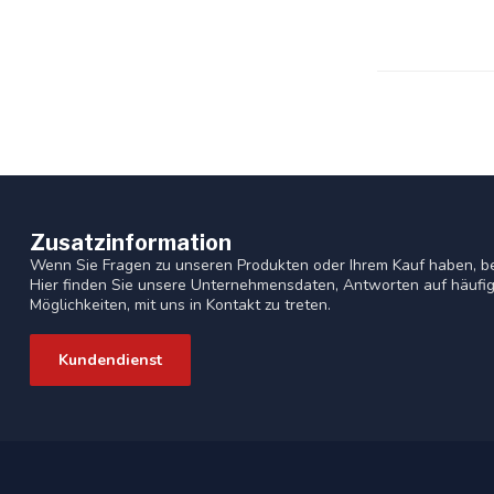
Zusatzinformation
Wenn Sie Fragen zu unseren Produkten oder Ihrem Kauf haben, b
Hier finden Sie unsere Unternehmensdaten, Antworten auf häufig
Möglichkeiten, mit uns in Kontakt zu treten.
Kundendienst