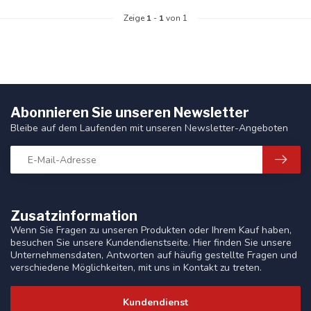
Zeige
1
-
1
von 1
Abonnieren Sie unseren Newsletter
Bleibe auf dem Laufenden mit unseren Newsletter-Angeboten
Zusatzinformation
Wenn Sie Fragen zu unseren Produkten oder Ihrem Kauf haben,
besuchen Sie unsere Kundendienstseite. Hier finden Sie unsere
Unternehmensdaten, Antworten auf häufig gestellte Fragen und
verschiedene Möglichkeiten, mit uns in Kontakt zu treten.
Kundendienst