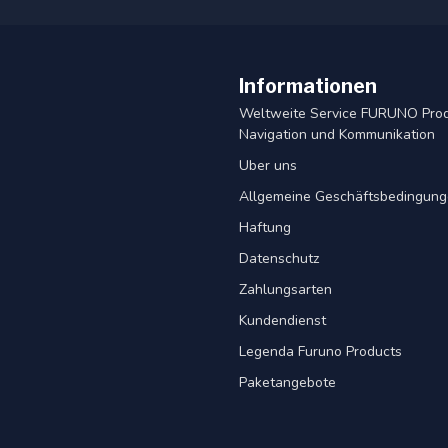
Informationen
Weltweite Service FURUNO Pro
Navigation und Kommunikation
Uber uns
Allgemeine Geschäftsbedingun
Haftung
Datenschutz
Zahlungsarten
Kundendienst
Legenda Furuno Products
Paketangebote