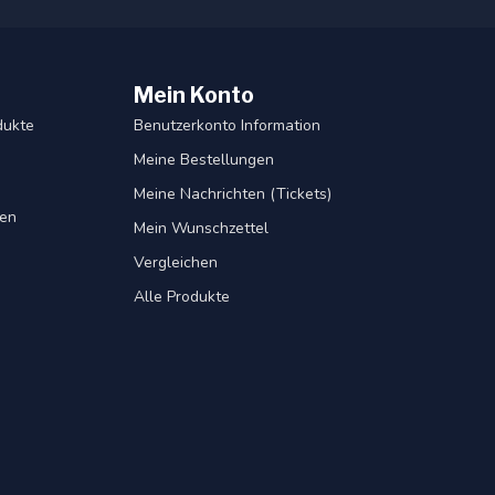
Mein Konto
dukte
Benutzerkonto Information
Meine Bestellungen
Meine Nachrichten (Tickets)
gen
Mein Wunschzettel
Vergleichen
Alle Produkte