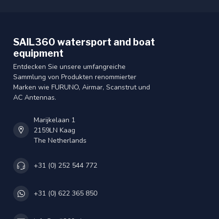
SAIL360 watersport and boat
equipment
Entdecken Sie unsere umfangreiche
Sammlung von Produkten renommierter
Marken wie FURUNO, Airmar, Scanstrut und
AC Antennas.
Marijkelaan 1
2159LN Kaag
The Netherlands
+31 (0) 252 544 772
+31 (0) 622 365 850