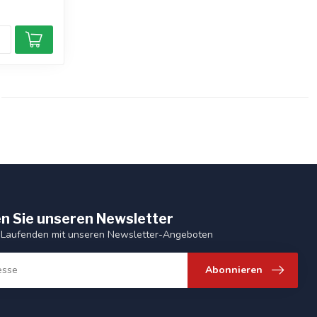
n Sie unseren Newsletter
 Laufenden mit unseren Newsletter-Angeboten
Abonnieren