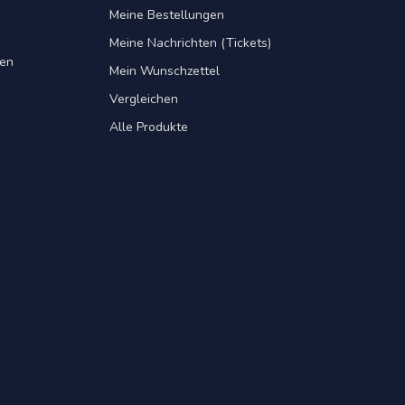
Meine Bestellungen
Meine Nachrichten (Tickets)
gen
Mein Wunschzettel
Vergleichen
Alle Produkte