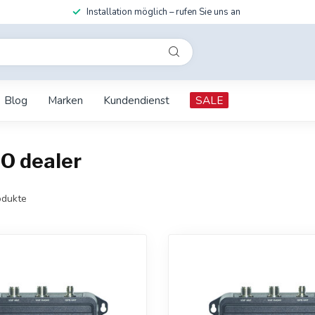
Installation möglich – rufen Sie uns an
Blog
Marken
Kundendienst
SALE
O dealer
dukte