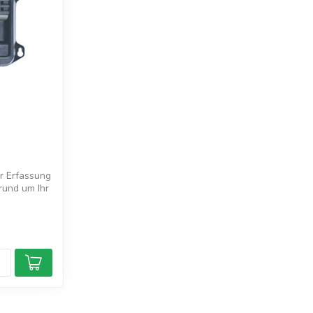
 Erfassung
rund um Ihr