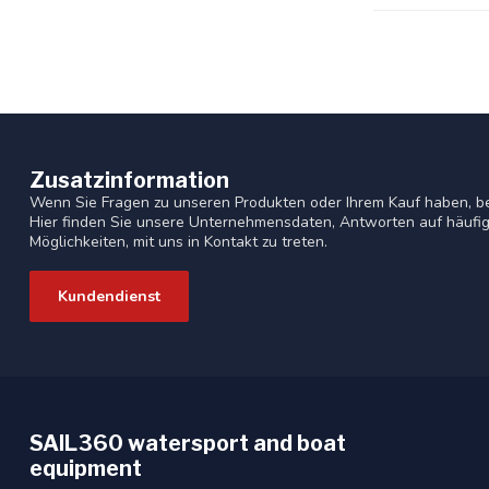
Zusatzinformation
Wenn Sie Fragen zu unseren Produkten oder Ihrem Kauf haben, b
Hier finden Sie unsere Unternehmensdaten, Antworten auf häufig
Möglichkeiten, mit uns in Kontakt zu treten.
Kundendienst
SAIL360 watersport and boat
equipment