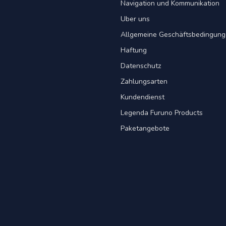
Navigation und Kommunikation
Uber uns
Allgemeine Geschäftsbedingun
Haftung
Datenschutz
Zahlungsarten
Kundendienst
Legenda Furuno Products
Paketangebote