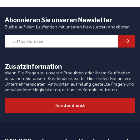
Abonnieren Sie unseren Newsletter
Bleibe auf dem Laufenden mit unseren Newsletter-Angeboten
Zusatzinformation
Wenn Sie Fragen zu unseren Produkten oder Ihrem Kauf haben,
besuchen Sie unsere Kundendienstseite. Hier finden Sie unsere
Unternehmensdaten, Antworten auf häufig gestellte Fragen und
verschiedene Möglichkeiten, mit uns in Kontakt zu treten.
Kundendienst