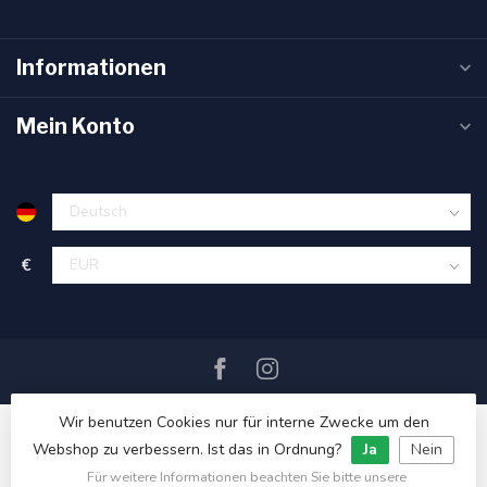
Informationen
Mein Konto
€
Wir benutzen Cookies nur für interne Zwecke um den
Webshop zu verbessern. Ist das in Ordnung?
Ja
Nein
Für weitere Informationen beachten Sie bitte unsere