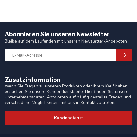
Abonnieren Sie unseren Newsletter
Bleibe auf dem Laufenden mit unseren Newsletter-Angeboten
Zusatzinformation
Wenn Sie Fragen zu unseren Produkten oder Ihrem Kauf haben,
besuchen Sie unsere Kundendienstseite. Hier finden Sie unsere
Unternehmensdaten, Antworten auf häufig gestellte Fragen und
verschiedene Möglichkeiten, mit uns in Kontakt zu treten.
Kundendienst