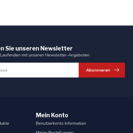
n Sie unseren Newsletter
 Laufenden mit unseren Newsletter-Angeboten
Abonnieren
Mein Konto
dukte
Benutzerkonto Information
Meine Bestellungen