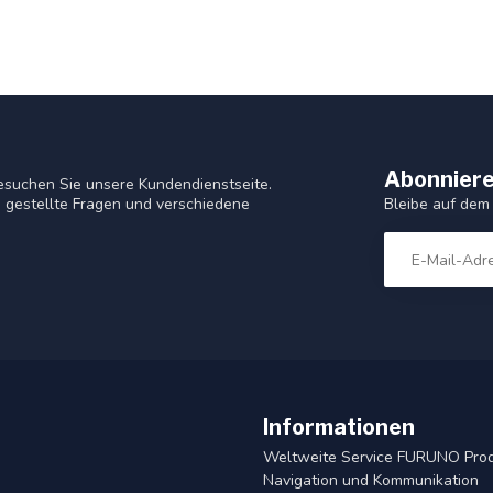
Abonniere
esuchen Sie unsere Kundendienstseite.
Bleibe auf dem
 gestellte Fragen und verschiedene
Informationen
Weltweite Service FURUNO Pro
Navigation und Kommunikation