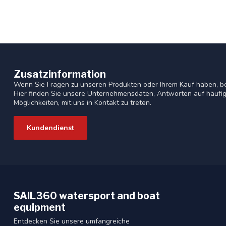
Zusatzinformation
Wenn Sie Fragen zu unseren Produkten oder Ihrem Kauf haben, b
Hier finden Sie unsere Unternehmensdaten, Antworten auf häufig
Möglichkeiten, mit uns in Kontakt zu treten.
Kundendienst
SAIL360 watersport and boat
equipment
Entdecken Sie unsere umfangreiche