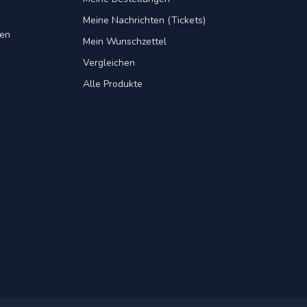
Meine Nachrichten (Tickets)
gen
Mein Wunschzettel
Vergleichen
Alle Produkte