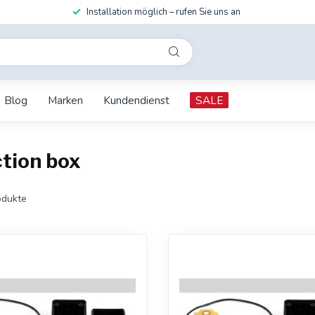
Installation möglich – rufen Sie uns an
Blog
Marken
Kundendienst
SALE
tion box
dukte