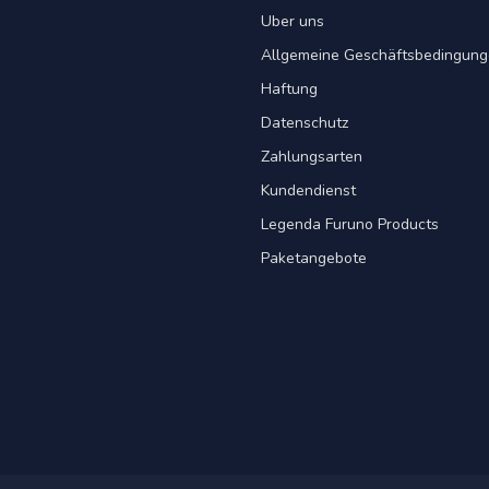
Uber uns
Allgemeine Geschäftsbedingun
Haftung
Datenschutz
Zahlungsarten
Kundendienst
Legenda Furuno Products
Paketangebote