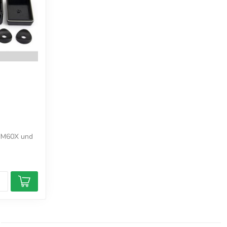
UM60X und