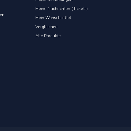
Meine Nachrichten (Tickets)
gen
Mein Wunschzettel
Vergleichen
Alle Produkte