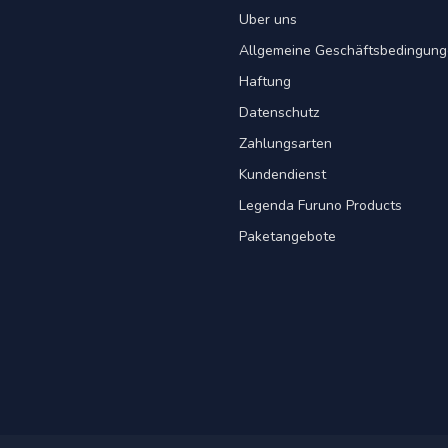
Uber uns
Allgemeine Geschäftsbedingun
Haftung
Datenschutz
Zahlungsarten
Kundendienst
Legenda Furuno Products
Paketangebote