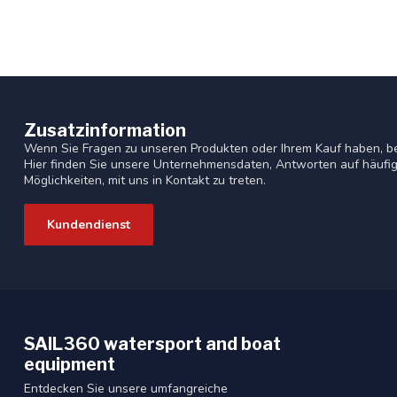
Zusatzinformation
Wenn Sie Fragen zu unseren Produkten oder Ihrem Kauf haben, b
Hier finden Sie unsere Unternehmensdaten, Antworten auf häufig
Möglichkeiten, mit uns in Kontakt zu treten.
Kundendienst
SAIL360 watersport and boat
equipment
Entdecken Sie unsere umfangreiche