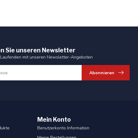
n Sie unseren Newsletter
 Laufenden mit unseren Newsletter-Angeboten
Abonnieren
Mein Konto
dukte
Benutzerkonto Information
Meine Bestellungen