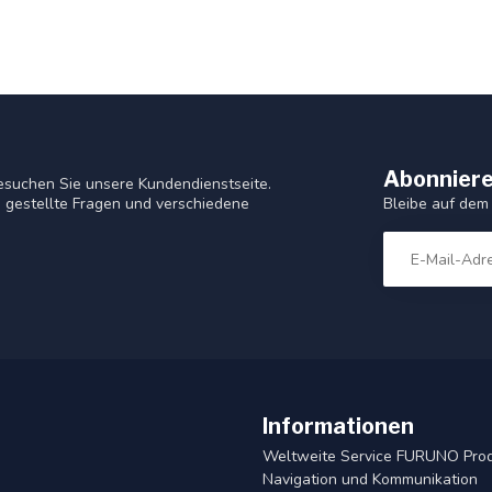
Abonniere
esuchen Sie unsere Kundendienstseite.
Bleibe auf dem
 gestellte Fragen und verschiedene
Informationen
Weltweite Service FURUNO Pro
Navigation und Kommunikation