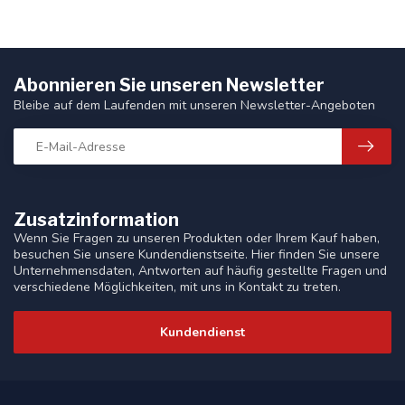
Abonnieren Sie unseren Newsletter
Bleibe auf dem Laufenden mit unseren Newsletter-Angeboten
Zusatzinformation
Wenn Sie Fragen zu unseren Produkten oder Ihrem Kauf haben,
besuchen Sie unsere Kundendienstseite. Hier finden Sie unsere
Unternehmensdaten, Antworten auf häufig gestellte Fragen und
verschiedene Möglichkeiten, mit uns in Kontakt zu treten.
Kundendienst