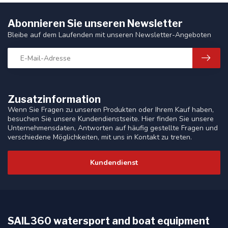
Abonnieren Sie unseren Newsletter
Bleibe auf dem Laufenden mit unseren Newsletter-Angeboten
Zusatzinformation
Wenn Sie Fragen zu unseren Produkten oder Ihrem Kauf haben,
besuchen Sie unsere Kundendienstseite. Hier finden Sie unsere
Unternehmensdaten, Antworten auf häufig gestellte Fragen und
verschiedene Möglichkeiten, mit uns in Kontakt zu treten.
Kundendienst
SAIL360 watersport and boat equipment