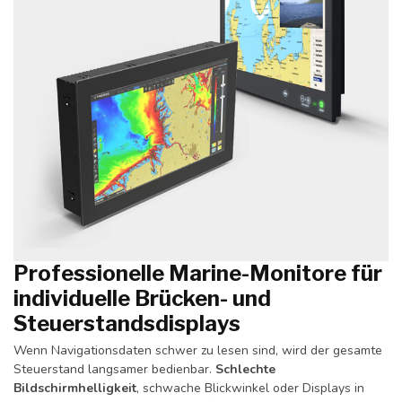
Professionelle Marine-Monitore für
individuelle Brücken- und
Steuerstandsdisplays
Wenn Navigationsdaten schwer zu lesen sind, wird der gesamte
Steuerstand langsamer bedienbar.
Schlechte
Bildschirmhelligkeit
, schwache Blickwinkel oder Displays in