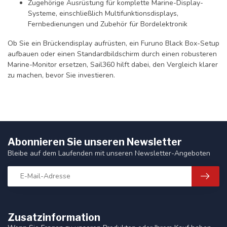
Zugehörige Ausrüstung für komplette Marine-Display-
Systeme, einschließlich Multifunktionsdisplays,
Fernbedienungen und Zubehör für Bordelektronik
Ob Sie ein Brückendisplay aufrüsten, ein Furuno Black Box-Setup
aufbauen oder einen Standardbildschirm durch einen robusteren
Marine-Monitor ersetzen, Sail360 hilft dabei, den Vergleich klarer
zu machen, bevor Sie investieren.
Abonnieren Sie unseren Newsletter
Bleibe auf dem Laufenden mit unseren Newsletter-Angeboten
Zusatzinformation