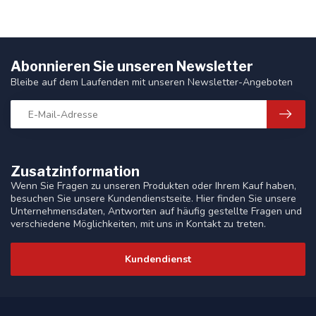
Abonnieren Sie unseren Newsletter
Bleibe auf dem Laufenden mit unseren Newsletter-Angeboten
Zusatzinformation
Wenn Sie Fragen zu unseren Produkten oder Ihrem Kauf haben,
besuchen Sie unsere Kundendienstseite. Hier finden Sie unsere
Unternehmensdaten, Antworten auf häufig gestellte Fragen und
verschiedene Möglichkeiten, mit uns in Kontakt zu treten.
Kundendienst