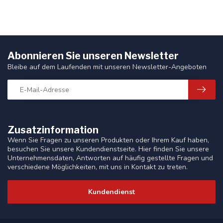
Abonnieren Sie unseren Newsletter
Bleibe auf dem Laufenden mit unseren Newsletter-Angeboten
Zusatzinformation
Wenn Sie Fragen zu unseren Produkten oder Ihrem Kauf haben,
besuchen Sie unsere Kundendienstseite. Hier finden Sie unsere
Unternehmensdaten, Antworten auf häufig gestellte Fragen und
verschiedene Möglichkeiten, mit uns in Kontakt zu treten.
Kundendienst