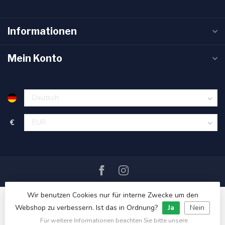
Informationen
Mein Konto
€
Wir benutzen Cookies nur für interne Zwecke um den
Webshop zu verbessern. Ist das in Ordnung?
Ja
Nein
Für weitere Informationen beachten Sie bitte unsere