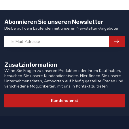
Abonnieren Sie unseren Newsletter
Bleibe auf dem Laufenden mit unseren Newsletter-Angeboten
Zusatzinformation
Wenn Sie Fragen zu unseren Produkten oder Ihrem Kauf haben,
besuchen Sie unsere Kundendienstseite. Hier finden Sie unsere
Unternehmensdaten, Antworten auf häufig gestellte Fragen und
verschiedene Möglichkeiten, mit uns in Kontakt zu treten.
Kundendienst