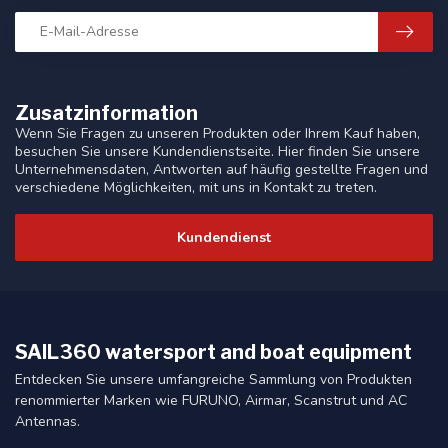
Zusatzinformation
Wenn Sie Fragen zu unseren Produkten oder Ihrem Kauf haben,
besuchen Sie unsere Kundendienstseite. Hier finden Sie unsere
Unternehmensdaten, Antworten auf häufig gestellte Fragen und
verschiedene Möglichkeiten, mit uns in Kontakt zu treten.
Kundendienst
SAIL360 watersport and boat equipment
Entdecken Sie unsere umfangreiche Sammlung von Produkten
renommierter Marken wie FURUNO, Airmar, Scanstrut und AC
Antennas.