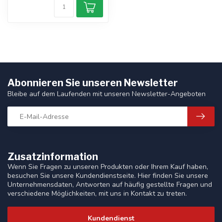
Abonnieren Sie unseren Newsletter
Bleibe auf dem Laufenden mit unseren Newsletter-Angeboten
Zusatzinformation
Wenn Sie Fragen zu unseren Produkten oder Ihrem Kauf haben,
besuchen Sie unsere Kundendienstseite. Hier finden Sie unsere
Unternehmensdaten, Antworten auf häufig gestellte Fragen und
verschiedene Möglichkeiten, mit uns in Kontakt zu treten.
Kundendienst