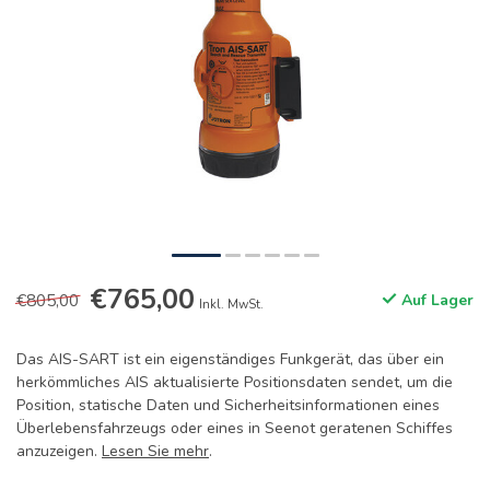
€765,00
€805,00
Auf Lager
Inkl. MwSt.
Das AIS-SART ist ein eigenständiges Funkgerät, das über ein
herkömmliches AIS aktualisierte Positionsdaten sendet, um die
Position, statische Daten und Sicherheitsinformationen eines
Überlebensfahrzeugs oder eines in Seenot geratenen Schiffes
anzuzeigen.
Lesen Sie mehr
.