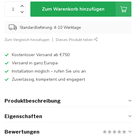
Zum Warenkorb hinzufügen
Standardlieferung: 4-10 Werktage
Zum Vergleich hinzufügen
Dieses Produkt teilen
Kostenloser Versand ab €750
Versand in ganz Europa
Installation möglich – rufen Sie uns an
Zuverlässig, kompetent und engagiert
Produktbeschreibung
Eigenschaften
Bewertungen