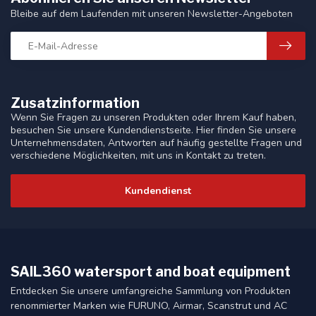
Bleibe auf dem Laufenden mit unseren Newsletter-Angeboten
Zusatzinformation
Wenn Sie Fragen zu unseren Produkten oder Ihrem Kauf haben,
besuchen Sie unsere Kundendienstseite. Hier finden Sie unsere
Unternehmensdaten, Antworten auf häufig gestellte Fragen und
verschiedene Möglichkeiten, mit uns in Kontakt zu treten.
Kundendienst
SAIL360 watersport and boat equipment
Entdecken Sie unsere umfangreiche Sammlung von Produkten
renommierter Marken wie FURUNO, Airmar, Scanstrut und AC