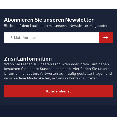
Abonnieren Sie unseren Newsletter
Bleibe auf dem Laufenden mit unseren Newsletter-Angeboten
Zusatzinformation
Wenn Sie Fragen zu unseren Produkten oder Ihrem Kauf haben,
besuchen Sie unsere Kundendienstseite. Hier finden Sie unsere
Unternehmensdaten, Antworten auf häufig gestellte Fragen und
verschiedene Möglichkeiten, mit uns in Kontakt zu treten.
Kundendienst