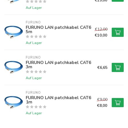
€19,00
Auf Lager
FURUNO
FURUNO LAN patchkabel CAT6
€12,00
5m
€10,00
Auf Lager
FURUNO
FURUNO LAN patchkabel CAT6
3m
€6,65
Auf Lager
FURUNO
FURUNO LAN patchkabel CAT6
€9,00
1m
€8,00
Auf Lager