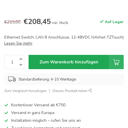
€208,45
€215,00
Auf Lager
Inkl. MwSt.
Ethernet Switch, LAN 8 Anschlüsse, 12-48VDC NAVnet TZTouch)
Lesen Sie mehr
.
Zum Warenkorb hinzufügen
Standardlieferung: 4-10 Werktage
Zum Vergleich hinzufügen
Dieses Produkt teilen
Kostenloser Versand ab €750
Versand in ganz Europa
Installation möglich – rufen Sie uns an