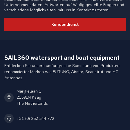
Unternehmensdaten, Antworten auf häufig gestellte Fragen und
verschiedene Möglichkeiten, mit uns in Kontakt zu treten.
Kundendienst
SAIL360 watersport and boat equipment
Entdecken Sie unsere umfangreiche Sammlung von Produkten
renommierter Marken wie FURUNO, Airmar, Scanstrut und AC
Antennas.
Marijkelaan 1
2159LN Kaag
The Netherlands
+31 (0) 252 544 772