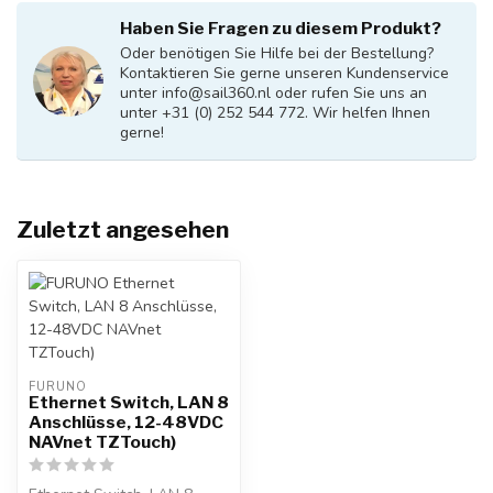
Haben Sie Fragen zu diesem Produkt?
Oder benötigen Sie Hilfe bei der Bestellung?
Kontaktieren Sie gerne unseren Kundenservice
unter
info@sail360.nl
oder rufen Sie uns an
unter +31 (0) 252 544 772. Wir helfen Ihnen
gerne!
Zuletzt angesehen
FURUNO
Ethernet Switch, LAN 8
Anschlüsse, 12-48VDC
NAVnet TZTouch)