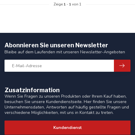
Zeige
1
-
1
von 1
Abonnieren Sie unseren Newsletter
Bleibe auf dem Laufenden mit unseren Newsletter-Angeboten
Zusatzinformation
Wenn Sie Fragen zu unseren Produkten oder Ihrem Kauf haben,
besuchen Sie unsere Kundendienstseite. Hier finden Sie unsere
Unternehmensdaten, Antworten auf häufig gestellte Fragen und
verschiedene Möglichkeiten, mit uns in Kontakt zu treten.
Kundendienst