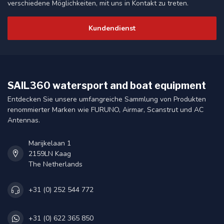
verschiedene Möglichkeiten, mit uns in Kontakt zu treten.
Kundendienst
SAIL360 watersport and boat equipment
Entdecken Sie unsere umfangreiche Sammlung von Produkten
renommierter Marken wie FURUNO, Airmar, Scanstrut und AC
Antennas.
Marijkelaan 1
2159LN Kaag
The Netherlands
+31 (0) 252 544 772
+31 (0) 622 365 850