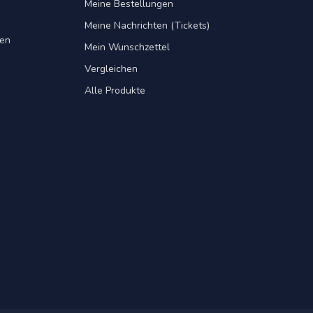
Meine Bestellungen
Meine Nachrichten (Tickets)
gen
Mein Wunschzettel
Vergleichen
Alle Produkte