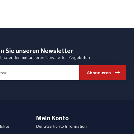
n Sie unseren Newsletter
 Laufenden mit unseren Newsletter-Angeboten
Abonnieren
Mein Konto
dukte
Benutzerkonto Information