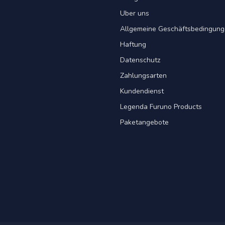
Uber uns
Allgemeine Geschäftsbedingun
Haftung
Datenschutz
Zahlungsarten
Kundendienst
Legenda Furuno Products
Paketangebote