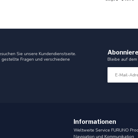
Abonniere
esuchen Sie unsere Kundendienstseite.
Bleibe auf dem
 gestellte Fragen und verschiedene
Informationen
Weltweite Service FURUNO Pro
Navigation und Kommunikation