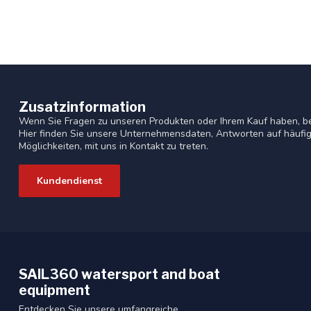
Zusatzinformation
Wenn Sie Fragen zu unseren Produkten oder Ihrem Kauf haben, b
Hier finden Sie unsere Unternehmensdaten, Antworten auf häufig
Möglichkeiten, mit uns in Kontakt zu treten.
Kundendienst
SAIL360 watersport and boat
equipment
Entdecken Sie unsere umfangreiche