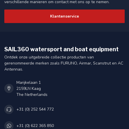
verschillende manieren om contact met ons op te nemen.
Klantenservice
SAIL360 watersport and boat equipment
Ontdek onze uitgebreide collectie producten van
gerenommeerde merken zoals FURUNO, Airmar, Scanstrut en AC
Antennas.
Marijkelaan 1
2159LN Kaag
The Netherlands
+31 (0) 252 544 772
+31 (0) 622 365 850