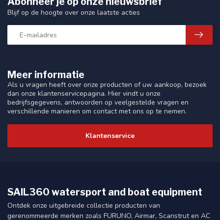
Abonneer je op onze nieuwsbrief
Blijf op de hoogte over onze laatste acties
Meer informatie
Als u vragen heeft over onze producten of uw aankoop, bezoek
dan onze klantenservicepagina. Hier vindt u onze
bedrijfsgegevens, antwoorden op veelgestelde vragen en
verschillende manieren om contact met ons op te nemen.
Klantenservice
SAIL360 watersport and boat equipment
Ontdek onze uitgebreide collectie producten van
gerenommeerde merken zoals FURUNO, Airmar, Scanstrut en AC